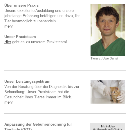
Über unsere Praxis
Unsere exzellente Ausbildung und unsere
jahrelange Erfahrung befähigen uns dazu, Ihr
Tier bestmöglich zu behandeln.
mehr
Unser Praxisteam
Hier
geht es zu unserem Praxisteam!
Tierarzt Uwe Dunst
Unser Leistungsspektrum
Von der Beratung über die Diagnostik bis zur
Behandlung: Unser Praxisteam hat die
Gesundheit Ihres Tieres immer im Blick.
mehr
Anpassung der Gebührenordnung für
Tierärzte (GOT)