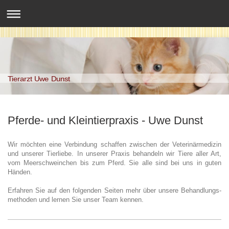
Tierarzt Uwe Dunst
Pferde- und Kleintierpraxis - Uwe Dunst
Wir möchten eine Verbindung schaffen zwischen der Veterinärmedizin
und unserer Tierliebe. In unserer Praxis behandeln wir Tiere aller Art,
vom Meerschweinchen bis zum Pferd. Sie alle sind bei uns in guten
Händen.
Erfahren Sie auf den folgenden Seiten mehr über unsere Behandlungs-
methoden und lernen Sie unser Team kennen.