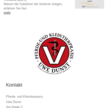
Warum die Gebühren der tierärzte steigen,
erfahren Sie hier.
mehr
Kontakt
Pferde- und Kleintierpraxis
Uwe Dunst
Am Anger 3