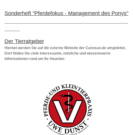
Sonderheft "Pferdefokus - Management des Ponys"
_________________________________________
_____
Der Tierratgeber
Hierbei werden Sie auf die externe Website der Canosan.de umgeleitet.
Dort finden Sie viele interessante, nützliche und wissenswerte
Informationen rund um Ihr Haustier.