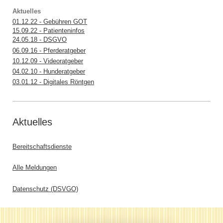
Aktuelles
01.12.22 - Gebühren GOT
15.09.22 - Patienteninfos
24.05.18 - DSGVO
06.09.16 - Pferderatgeber
10.12.09 - Videoratgeber
04.02.10 - Hunderatgeber
03.01.12 - Digitales Röntgen
Aktuelles
Bereitschaftsdienste
Alle Meldungen
Datenschutz (DSVGO)