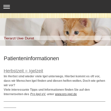
Tierarzt Uwe Dunst
Patienteninformationen
Herbstzeit = Igelzeit
Im Herbst sind wieder viele Igel unterwegs. Hierbei kommt es oft vor,
dass wir Menschen Igel finden und diesen helfen wollen.
Doch wie gehen
wir vor?
Viele interessante Tipps und Informationen finden Sie auf den
Internetseiten des
Pro Igel eV.
unter
www.pro-igel.de
_________________________________________
_____