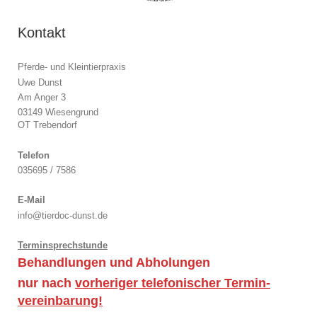
Kontakt
Pferde- und Kleintierpraxis
Uwe Dunst
Am Anger 3
03149 Wiesengrund
OT Trebendorf
Telefon
035695 / 7586
E-Mail
info@tierdoc-dunst.de
Terminsprechstunde
Behandlungen und Abholungen
nur nach
vorheriger telefonischer Termin-
vereinbarung!