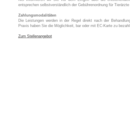
entsprechen selbstverständlich der Gebührenordnung für Tierärzte
Zahlungsmodalitäten
Die Leistungen werden in der Regel direkt nach der Behandlung
Praxis haben Sie die Möglichkeit, bar oder mit EC-Karte zu bezahl
Zum Stellenangebot