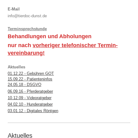
E-Mail
info@tierdoc-dunst.de
Terminsprechstunde
Behandlungen und Abholungen
nur nach
vorheriger telefonischer Termin-
vereinbarung!
Aktuelles
01.12.22 - Gebühren GOT
15.09.22 - Patienteninfos
24.05.18 - DSGVO
06.09.16 - Pferderatgeber
10.12.09 - Videoratgeber
04.02.10 - Hunderatgeber
03.01.12 - Digitales Röntgen
Aktuelles