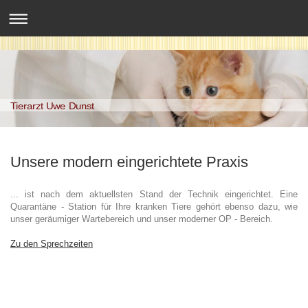
Tierarzt Uwe Dunst
Unsere modern eingerichtete Praxis
... ist nach dem aktuellsten Stand der Technik eingerichtet. Eine
Quarantäne - Station für Ihre kranken Tiere gehört ebenso dazu, wie
unser geräumiger Wartebereich und unser moderner OP - Bereich.
Zu den Sprechzeiten